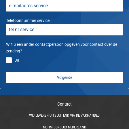
Telefoonnummer service
*
Wilt u een ander contactpersoon opgeven voor contact over de
zending?
Ja
Volgende
Contact
WIJ LEVEREN UITSLUITEND VIA DE VAKHANDEL!
NETIM BENELUX NEDERLAND