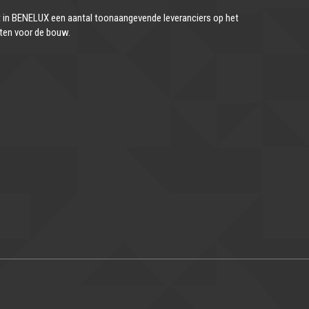
in BENELUX een aantal toonaangevende leveranciers op het
ten voor de bouw.