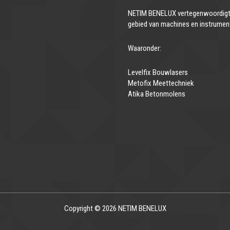
NETIM BENELUX vertegenwoordigt 
gebied van machines en instrumen
Waaronder:
Levelfix Bouwlasers
Metofix Meettechniek
Atika Betonmolens
Copyright © 2026 NETIM BENELUX