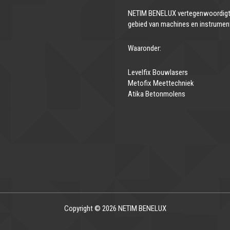
NETIM BENELUX vertegenwoordigt 
gebied van machines en instrumen
Waaronder:
Levelfix Bouwlasers
Metofix Meettechniek
Atika Betonmolens
Copyright © 2026 NETIM BENELUX