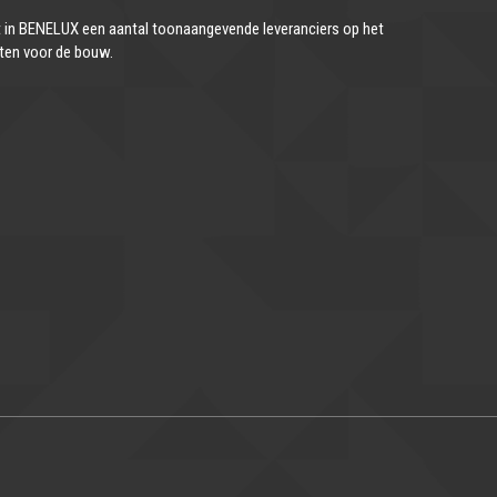
in BENELUX een aantal toonaangevende leveranciers op het
ten voor de bouw.