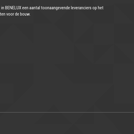
in BENELUX een aantal toonaangevende leveranciers op het
ten voor de bouw.