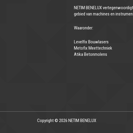
NETIM BENELUX vertegenwoordigt 
gebied van machines en instrumen
Waaronder:
Levelfix Bouwlasers
Metofix Meettechniek
Atika Betonmolens
Copyright © 2026 NETIM BENELUX