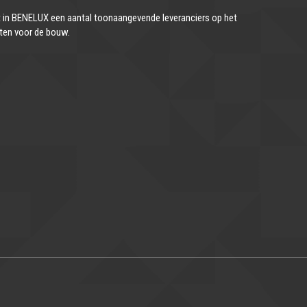
in BENELUX een aantal toonaangevende leveranciers op het
ten voor de bouw.