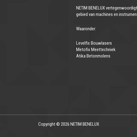
NETIM BENELUX vertegenwoordigt 
gebied van machines en instrumen
Waaronder:
Levelfix Bouwlasers
Metofix Meettechniek
Atika Betonmolens
Copyright © 2026 NETIM BENELUX