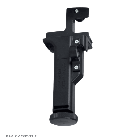
BASIS GEGEVENS