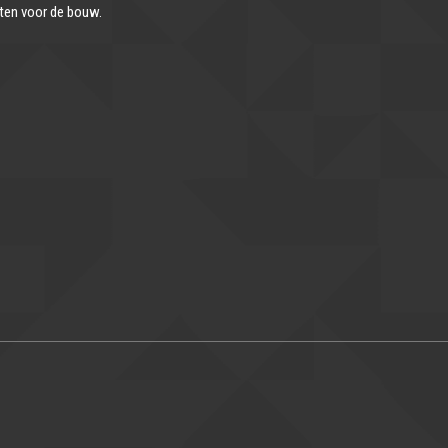
ten voor de bouw.