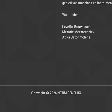
gebied van machines en instrumen
Waaronder:
Levelfix Bouwlasers
Metofix Meettechniek
Atika Betonmolens
Copyright © 2026 NETIM BENELUX