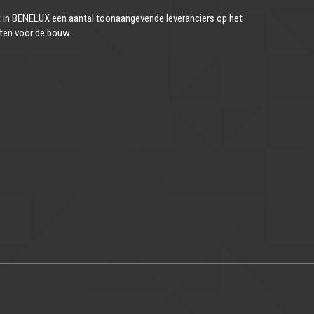
in BENELUX een aantal toonaangevende leveranciers op het
ten voor de bouw.